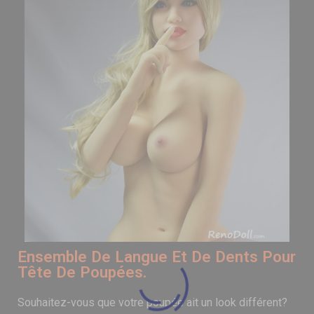
Ensemble De Langue Et De Dents Pour
Tête De Poupées.
Souhaitez-vous que votre poupée ait un look différent?