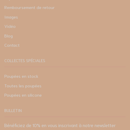
Remboursement de retour
Images
Vidéo
Blog
Contact
COLLECTES SPÉCIALES
Poupées en stock
Toutes les poupées
Poupées en silicone
BULLETIN
Bénéficiez de 10% en vous inscrivant à notre newsletter