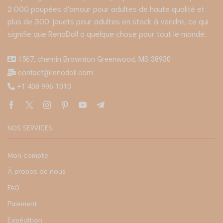
2 000 poupées d'amour pour adultes de haute qualité et
plus de 300 jouets pour adultes en stock à vendre, ce qui
signifie que RenoDoll a quelque chose pour tout le monde.
1567, chemin Brownton Greenwood, MS 38930
contact@renodoll.com
+1 408 996 1010
NOS SERVICES
Mon compte
À propos de nous
FAQ
Paiement
Expédition