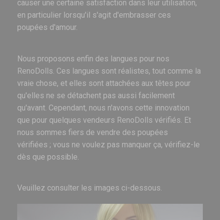
causer une certaine satisfaction dans leur utilisation,
en particulier lorsqu'il s'agit d'embrasser ces
poupées d'amour.
Nous proposons enfin des langues pour nos
RenoDolls. Ces langues sont réalistes, tout comme la
vraie chose, et elles sont attachées aux têtes pour
qu'elles ne se détachent pas aussi facilement
qu'avant. Cependant, nous n'avons cette innovation
que pour quelques vendeurs RenoDolls vérifiés. Et
nous sommes fiers de vendre des poupées
vérifiées ; vous ne voulez pas manquer ça, vérifiez-le
dès que possible.
Veuillez consulter les images ci-dessous.