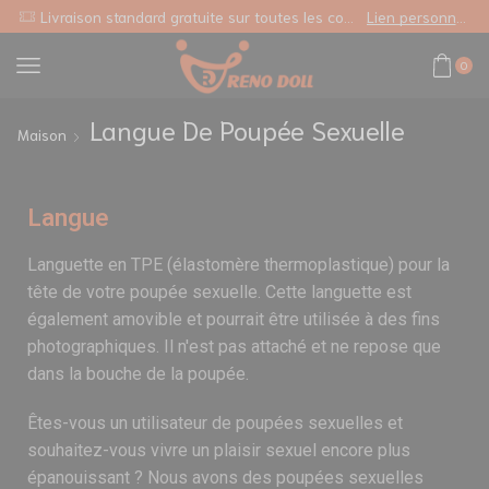
Livraison standard gratuite sur toutes les commandes
Lien personnalisé
0
Langue De Poupée Sexuelle
Maison
Langue
Languette en TPE (élastomère thermoplastique) pour la
tête de votre poupée sexuelle. Cette languette est
également amovible et pourrait être utilisée à des fins
photographiques. Il n'est pas attaché et ne repose que
dans la bouche de la poupée.
Êtes-vous un utilisateur de poupées sexuelles et
souhaitez-vous vivre un plaisir sexuel encore plus
épanouissant ? Nous avons des poupées sexuelles