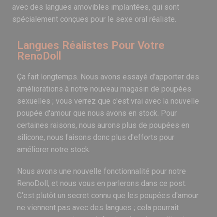
avec des langues amovibles implantées, qui sont
spécialement conçues pour le sexe oral réaliste.
Langues Réalistes Pour Votre
RenoDoll
Ça fait longtemps. Nous avons essayé d'apporter des
améliorations à notre nouveau magasin de poupées
sexuelles ; vous verrez que c'est vrai avec la nouvelle
poupée d'amour que nous avons en stock. Pour
certaines raisons, nous aurons plus de poupées en
silicone, nous faisons donc plus d'efforts pour
améliorer notre stock.
Nous avons une nouvelle fonctionnalité pour notre
RenoDoll, et nous vous en parlerons dans ce post.
C'est plutôt un secret connu que les poupées d'amour
ne viennent pas avec des langues ; cela pourrait