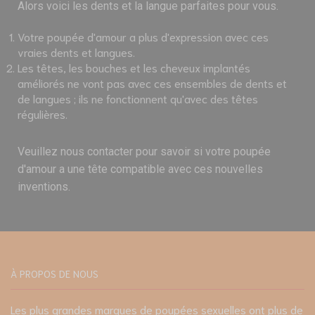
Alors voici les dents et la langue parfaites pour vous.
Votre poupée d'amour a plus d'expression avec ces
vraies dents et langues.
Les têtes, les bouches et les cheveux implantés
améliorés ne vont pas avec ces ensembles de dents et
de langues ; ils ne fonctionnent qu'avec des têtes
régulières.
Veuillez nous contacter pour savoir si votre poupée
d'amour a une tête compatible avec ces nouvelles
inventions.
À PROPOS DE NOUS
Les plus grandes marques de poupées sexuelles ont plus de