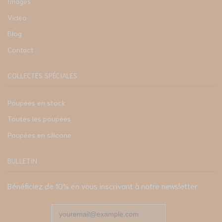
Images
Vidéo
Blog
Contact
COLLECTES SPÉCIALES
Poupées en stock
Toutes les poupées
Poupées en silicone
BULLETIN
Bénéficiez de 10% en vous inscrivant à notre newsletter