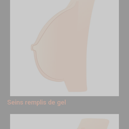
Seins remplis de gel