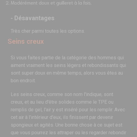
Modérément doux et guilleret à la fois.
- Désavantages
Très cher parmi toutes les options.
Seins creux
Si vous faites partie de la catégorie des hommes qui
aiment vraiment les seins légers et rebondissants qui
sont super doux en même temps, alors vous êtes au
bon endroit.
Les seins creux, comme son nom l'indique, sont
creux, et au lieu d'être solides comme le TPE ou
remplis de gel, l'air y est inséré pour les remplir. Avec
cet air à l'intérieur d'eux, ils finissent par devenir
spongieux et agités. Une bonne chose à ce sujet est
que vous pourrez les attraper ou les regarder rebondir