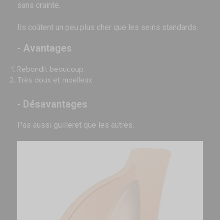
sans crainte.
Ils coûtent un peu plus cher que les seins standards.
- Avantages
Rebondit beaucoup.
Très doux et moelleux.
- Désavantages
Pas aussi guilleret que les autres.