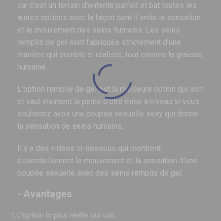
car c'est un terrain d'entente parfait et bat toutes les
autres options avec la façon dont il imite la sensation
et le mouvement des seins humains. Les seins
remplis de gel sont fabriqués strictement d'une
manière qui semble si réaliste, tout comme la graisse
humaine.
L'option remplie de gel est la meilleure option qui soit
et vaut vraiment la peine d'être mise à niveau si vous
souhaitez avoir une poupée sexuelle sexy qui donne
la sensation de seins humains.
Il y a des vidéos ci-dessous qui montrent
essentiellement le mouvement et la sensation d'une
poupée sexuelle avec des seins remplis de gel.
- Avantages
L'option la plus réelle qui soit.