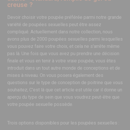
creuse ?
Devoir choisir votre poupée préférée parmi notre grande
variété de poupées sexuelles peut être assez
compliqué. Actuellement dans notre collection, nous
avons plus de 2000 poupées sexuelles parmi lesquelles
vous pouvez faire votre choix, et cela ne s'arrête même
pas là. Une fois que vous avez pu prendre une décision
finale et vous en tenir à votre vraie poupée, vous êtes
introduit dans un tout autre monde de conceptions et de
mises à niveau. On vous posera également des
questions sur le type de conception de poitrine que vous
souhaitez; C'est là que cet article est utile car il donne un
aperçu du type de sein que vous voudrez peut-être que
votre poupée sexuelle possède.
Trois options disponibles pour les poupées sexuelles :