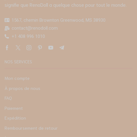
signifie que RenoDoll a quelque chose pour tout le monde.
1567, chemin Brownton Greenwood, MS 38930
contact@renodoll.com
+1 408 996 1010
NOS SERVICES
Mon compte
À propos de nous
FAQ
Paiement
Expédition
Remboursement de retour