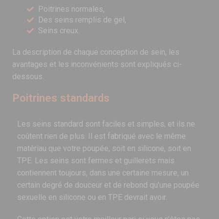
Poitrines normales,
Des seins remplis de gel,
Seins creux.
La description de chaque conception de sein, les
avantages et les inconvénients sont expliqués ci-
dessous.
Poitrines standards
Les seins standard sont faciles et simples, et ils ne
coûtent rien de plus. Il est fabriqué avec le même
matériau que votre poupée, soit en silicone, soit en
TPE. Les seins sont fermes et guillerets mais
contiennent toujours, dans une certaine mesure, un
certain degré de douceur et de rebond qu'une poupée
sexuelle en silicone ou en TPE devrait avoir.