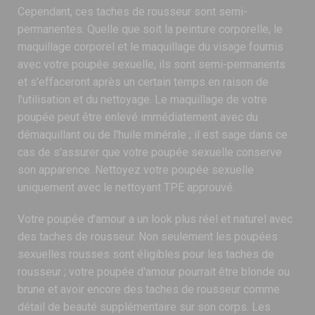
Cependant, ces taches de rousseur sont semi-
permanentes. Quelle que soit la peinture corporelle, le
maquillage corporel et le maquillage du visage fournis
avec votre poupée sexuelle, ils sont semi-permanents
et s'effaceront après un certain temps en raison de
l'utilisation et du nettoyage. Le maquillage de votre
poupée peut être enlevé immédiatement avec du
démaquillant ou de l'huile minérale ; il est sage dans ce
cas de s'assurer que votre poupée sexuelle conserve
son apparence. Nettoyez votre poupée sexuelle
uniquement avec le nettoyant TPE approuvé.
Votre poupée d'amour a un look plus réel et naturel avec
des taches de rousseur. Non seulement les poupées
sexuelles rousses sont éligibles pour les taches de
rousseur ; votre poupée d'amour pourrait être blonde ou
brune et avoir encore des taches de rousseur comme
détail de beauté supplémentaire sur son corps. Les