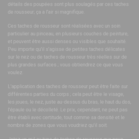
détails des poupées sont plus soulagés par ces taches
de rousseur; ça a l'air si magnifique.
Ces taches de rousseur sont réalisées avec un soin
particulier au pinceau, en plusieurs couches de peinture,
et peuvent être aussi denses ou visibles que souhaité.
Peu importe qu'il s'agisse de petites taches délicates
sur le nez ou de taches de rousseur très réelles sur de
plus grandes surfaces ; vous obtiendrez ce que vous
voulez.
L'application des taches de rousseur peut être faite sur
différentes parties du corps ; cela peut être le visage,
les joues, le nez, juste au-dessus du bras, le haut du dos,
l'épaule ou le décolleté. Le prix, cependant, ne peut pas
être établi avec certitude, tout comme sa densité et le
nombre de zones que vous voudriez qu'il soit.