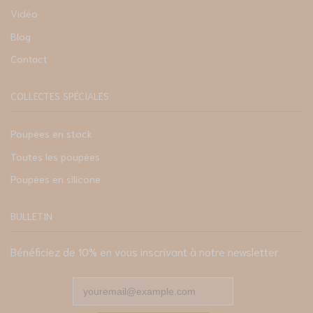
Vidéo
Blog
Contact
COLLECTES SPÉCIALES
Poupées en stock
Toutes les poupées
Poupées en silicone
BULLETIN
Bénéficiez de 10% en vous inscrivant à notre newsletter