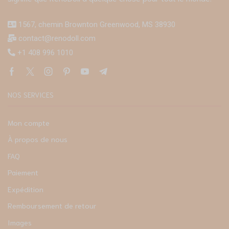
1567, chemin Brownton Greenwood, MS 38930
contact@renodoll.com
+1 408 996 1010
NOS SERVICES
Mon compte
À propos de nous
FAQ
Paiement
Expédition
Remboursement de retour
Images