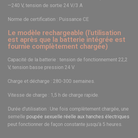
—240 V, tension de sortie 24 V/3 A
Norme de certification : Puissance CE
Le modèle rechargeable (l'utilisation
est après que la batterie intégrée est
fournie complètement chargée)
Capacité de la batterie : tension de fonctionnement 22,2
V, tension basse pression 24 V.
Charge et décharge : 280-300 semaines.
Vitesse de charge : 1,5 h de charge rapide.
Durée d'utilisation : Une fois complètement chargée, une
semelle
poupée sexuelle réelle aux hanches électriques
peut fonctionner de façon constante jusqu'à 5 heures.