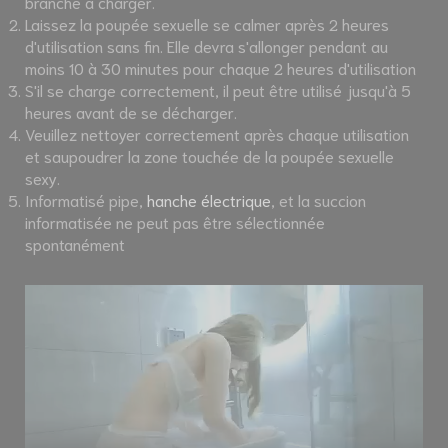
branché à charger.
Laissez la poupée sexuelle se calmer après 2 heures
d'utilisation sans fin. Elle devra s'allonger pendant au
moins 10 à 30 minutes pour chaque 2 heures d'utilisation
S'il se charge correctement, il peut être utilisé jusqu'à 5
heures avant de se décharger.
Veuillez nettoyer correctement après chaque utilisation
et saupoudrer la zone touchée de la poupée sexuelle
sexy.
Informatisé
pipe
,
hanche électrique
, et la succion
informatisée ne peut pas être sélectionnée
spontanément