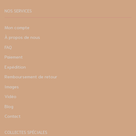
NOS SERVICES
Mon compte
À propos de nous
FAQ
Paiement
Expédition
Remboursement de retour
Images
Vidéo
Blog
Contact
COLLECTES SPÉCIALES