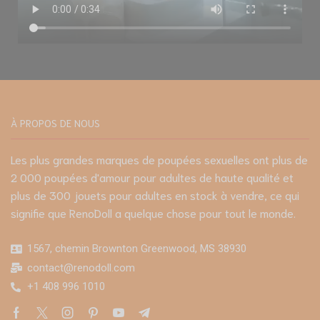
À PROPOS DE NOUS
Les plus grandes marques de poupées sexuelles ont plus de
2 000 poupées d'amour pour adultes de haute qualité et
plus de 300 jouets pour adultes en stock à vendre, ce qui
signifie que RenoDoll a quelque chose pour tout le monde.
1567, chemin Brownton Greenwood, MS 38930
contact@renodoll.com
+1 408 996 1010