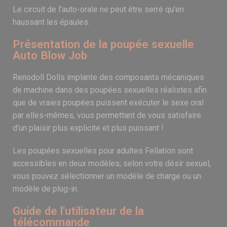
Le circuit de l'auto-orale ne peut être serré qu'en
haussant les épaules.
Présentation de la poupée sexuelle
Auto Blow Job
Renodoll Dolls implante des composants mécaniques
de machine dans des poupées sexuelles réalistes afin
que de vraies poupées puissent exécuter le sexe oral
par elles-mêmes, vous permettant de vous satisfaire
d'un plaisir plus explicite et plus puissant !
Les poupées sexuelles pour adultes Fellation sont
accessibles en deux modèles; selon votre désir sexuel,
vous pouvez sélectionner un modèle de charge ou un
modèle de plug-in.
Guide de l'utilisateur de la
télécommande