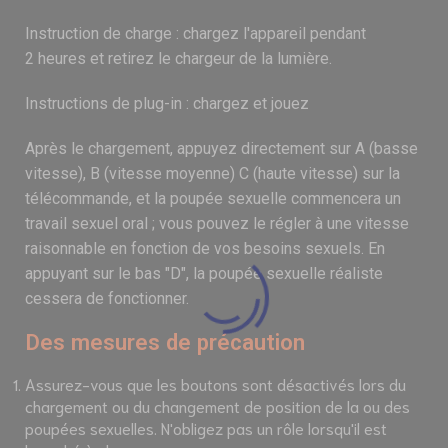
Instruction de charge : chargez l'appareil pendant
2 heures et retirez le chargeur de la lumière.
Instructions de plug-in : chargez et jouez
Après le chargement, appuyez directement sur A (basse
vitesse), B (vitesse moyenne) C (haute vitesse) sur la
télécommande, et la poupée sexuelle commencera un
travail sexuel oral ; vous pouvez le régler à une vitesse
raisonnable en fonction de vos besoins sexuels. En
appuyant sur le bas "D", la poupée sexuelle réaliste
cessera de fonctionner.
Des mesures de précaution
Assurez-vous que les boutons sont désactivés lors du
chargement ou du changement de position de la ou des
poupées sexuelles. N'obligez pas un rôle lorsqu'il est