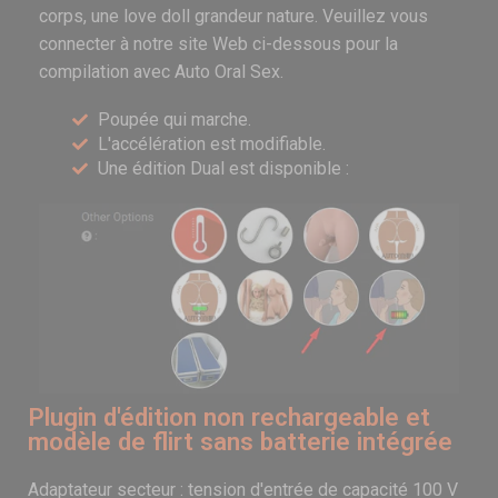
corps, une love doll grandeur nature. Veuillez vous
connecter à notre site Web ci-dessous pour la
compilation avec Auto Oral Sex.
Poupée qui marche.
L'accélération est modifiable.
Une édition Dual est disponible :
Plugin d'édition non rechargeable et
modèle de flirt sans batterie intégrée
Adaptateur secteur : tension d'entrée de capacité 100 V