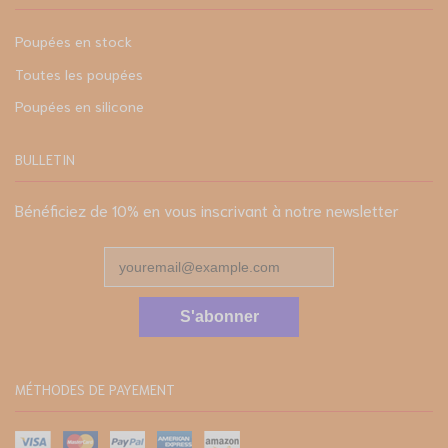
Poupées en stock
Toutes les poupées
Poupées en silicone
BULLETIN
Bénéficiez de 10% en vous inscrivant à notre newsletter
S'abonner
MÉTHODES DE PAYEMENT