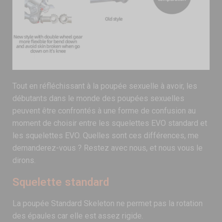
Tout en réfléchissant à la poupée sexuelle à avoir, les
débutants dans le monde des poupées sexuelles
peuvent être confrontés à une forme de confusion au
moment de choisir entre les squelettes EVO standard et
les squelettes EVO. Quelles sont ces différences, me
demanderez-vous ? Restez avec nous, et nous vous le
dirons.
Squelette standard
La poupée Standard Skeleton ne permet pas la rotation
des épaules car elle est assez rigide.