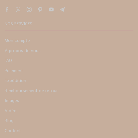
NOS SERVICES
Mon compte
À propos de nous
FAQ
Paiement
Expédition
Remboursement de retour
Images
Vidéo
Blog
Contact