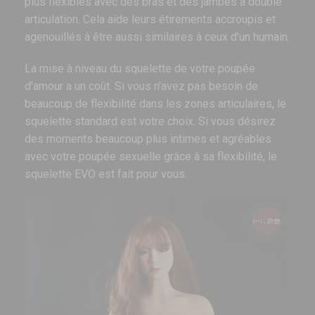
plus flexibles avec des bras et des jambes à double
articulation. Cela aide leurs étirements accroupis et
agenouillés à être aussi similaires à ceux d'un humain.
La mise à niveau du squelette de votre poupée
d'amour a un coût. Si vous n'avez pas besoin de
beaucoup de flexibilité dans les zones articulaires, le
squelette standard est votre choix. Si vous désirez
des moments beaucoup plus intimes et agréables
avec votre poupée sexuelle grâce à sa flexibilité, le
squelette EVO est fait pour vous.