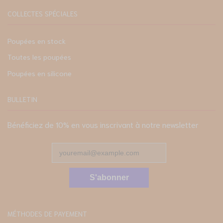
COLLECTES SPÉCIALES
Poupées en stock
Toutes les poupées
Poupées en silicone
BULLETIN
Bénéficiez de 10% en vous inscrivant à notre newsletter
S'abonner
MÉTHODES DE PAYEMENT