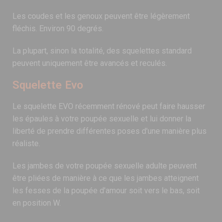
Les coudes et les genoux peuvent être légèrement
fléchis. Environ 90 degrés.
La plupart, sinon la totalité, des squelettes standard
peuvent uniquement être avancés et reculés.
Squelette Evo
Le squelette EVO récemment rénové peut faire hausser
les épaules à votre poupée sexuelle et lui donner la
liberté de prendre différentes poses d'une manière plus
réaliste.
Les jambes de votre poupée sexuelle adulte peuvent
être pliées de manière à ce que les jambes atteignent
les fesses de la poupée d'amour soit vers le bas, soit
en position W.