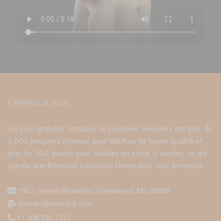
À PROPOS DE NOUS
Les plus grandes marques de poupées sexuelles ont plus de
2 000 poupées d'amour pour adultes de haute qualité et
plus de 300 jouets pour adultes en stock à vendre, ce qui
signifie que RenoDoll a quelque chose pour tout le monde.
1567, chemin Brownton Greenwood, MS 38930
contact@renodoll.com
+1 408 996 1010