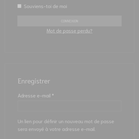
Souviens-toi de moi
CONNEXION
Mot de passe perdu?
Enregistrer
Adresse e-mail
*
Un lien pour définir un nouveau mot de passe
sera envoyé à votre adresse e-mail.