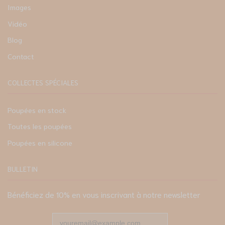
Images
Vidéo
Blog
Contact
COLLECTES SPÉCIALES
Poupées en stock
Toutes les poupées
Poupées en silicone
BULLETIN
Bénéficiez de 10% en vous inscrivant à notre newsletter