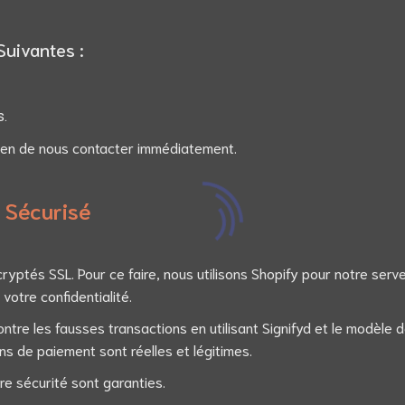
Suivantes :
s.
 bien de nous contacter immédiatement.
 Sécurisé
cryptés SSL. Pour ce faire, nous utilisons Shopify pour notre serve
votre confidentialité.
re les fausses transactions en utilisant Signifyd et le modèle
ns de paiement sont réelles et légitimes.
re sécurité sont garanties.