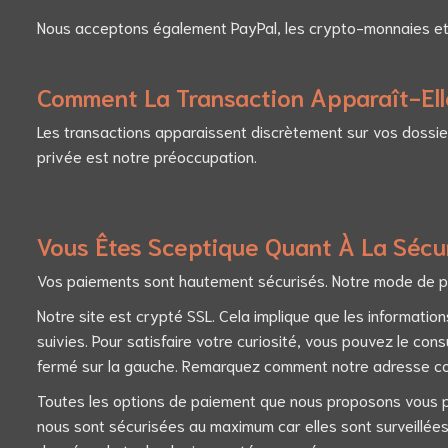
Nous acceptons également PayPal, les crypto-monnaies et 
Comment La Transaction Apparaît-Ell
Les transactions apparaissent discrètement sur vos dossie
privée est notre préoccupation.
Vous Êtes Sceptique Quant À La Sécu
Vos paiements sont hautement sécurisés. Notre mode de pa
Notre site est crypté SSL. Cela implique que les informati
suivies. Pour satisfaire votre curiosité, vous pouvez le con
fermé sur la gauche. Remarquez comment notre adresse co
Toutes les options de paiement que nous proposons vous pr
nous sont sécurisées au maximum car elles sont surveillées 