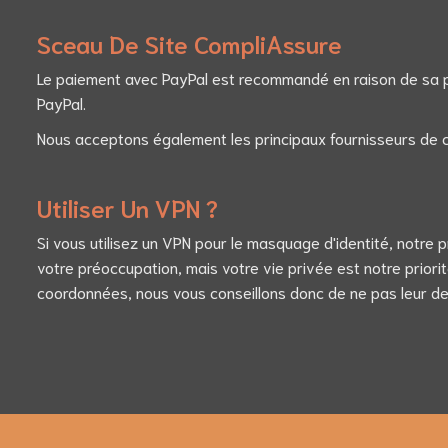
Sceau De Site CompliAssure
Le paiement avec PayPal est recommandé en raison de sa pro
PayPal.
Nous acceptons également les principaux fournisseurs de ca
Utiliser Un VPN ?
Si vous utilisez un VPN pour le masquage d'identité, notre 
votre préoccupation, mais votre vie privée est notre prior
coordonnées, nous vous conseillons donc de ne pas leur d