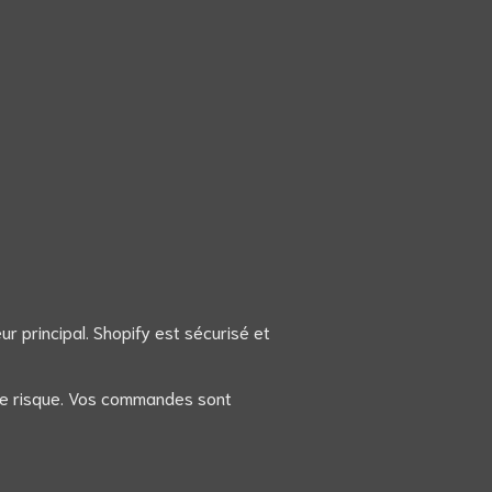
ur principal. Shopify est sécurisé et
 de risque. Vos commandes sont