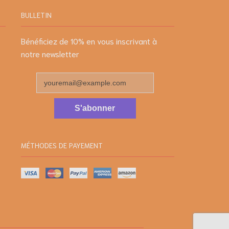
BULLETIN
Bénéficiez de 10% en vous inscrivant à
notre newsletter
S'abonner
MÉTHODES DE PAYEMENT