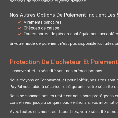
données de technologie cryptée avancée.
Nos Autres Options De Paiement Incluent Les 
Virements bancaires
Chèques de caisse
Toutes sortes de pièces sont également acceptée
Si votre mode de paiement n'est pas disponible ici, faites
Protection De L'acheteur Et Paiement
L'anonymat et la sécurité sont nos préoccupations.
Nous croyons en l'anonymat, et pour l'offrir, nos sites sont 
PayPal nous aide à sécuriser et à garantir votre sécurité et 
Nous ne sommes pas en reste car nous nous protégeons cont
conservées jusqu'à ce que nous vérifiions si vos informatio
Avec toutes ces mesures disponibles, votre sécurité et not