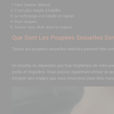
Faire l'amour debout.
C'est plus simple à habiller.
Le nettoyage est rapide et rapide.
Pour claquer.
Tenez-vous droit dans la maison.
Que Sont Les Poupées Sexuelles Do
Toutes les poupées sexuelles réalistes peuvent être c
En résumé, ne dépendez pas trop longtemps de votre poupé
poids et l'équilibre. Vous pouvez également utiliser un 
éloigner des images que vous rencontrez peut-être, mais