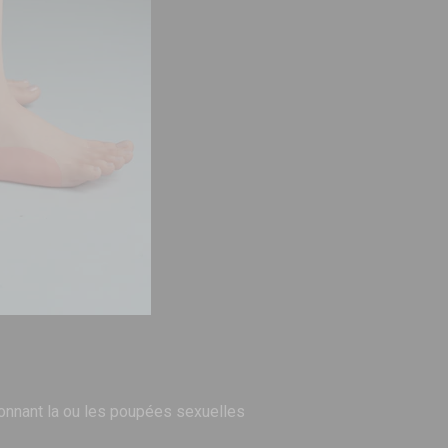
 donnant la ou les poupées sexuelles