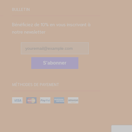
BULLETIN
Bénéficiez de 10% en vous inscrivant à
notre newsletter
S'abonner
MÉTHODES DE PAYEMENT