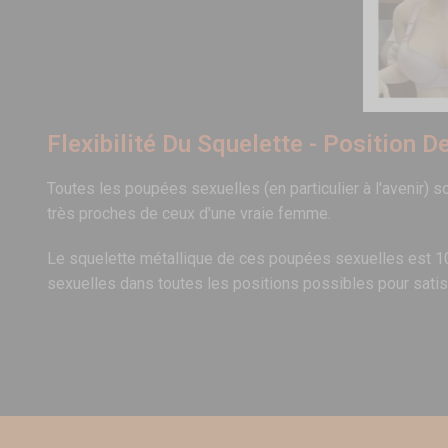
Flexibilité Du Squelette - Position D
Toutes les poupées sexuelles (en particulier à l'avenir) s
très proches de ceux d'une vraie femme.
Le squelette métallique de ces poupées sexuelles est 100%
sexuelles dans toutes les positions possibles pour satisf