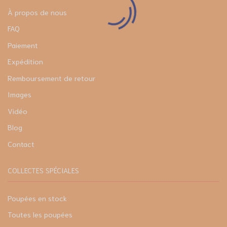
À propos de nous
FAQ
Paiement
Expédition
Remboursement de retour
Images
Vidéo
Blog
Contact
COLLECTES SPÉCIALES
Poupées en stock
Toutes les poupées