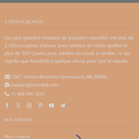
À PROPOS DE NOUS
Les plus grandes marques de poupées sexuelles ont plus de
2 000 poupées d'amour pour adultes de haute qualité et
plus de 300 jouets pour adultes en stock à vendre, ce qui
signifie que RenoDoll a quelque chose pour tout le monde.
1567, chemin Brownton Greenwood, MS 38930
contact@renodoll.com
+1 408 996 1010
NOS SERVICES
Mon compte