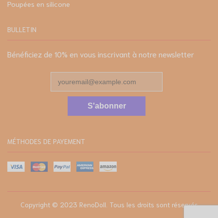
Poupées en silicone
BULLETIN
Bénéficiez de 10% en vous inscrivant à notre newsletter
S'abonner
MÉTHODES DE PAYEMENT
Copyright © 2023
RenoDoll
. Tous les droits sont réservés