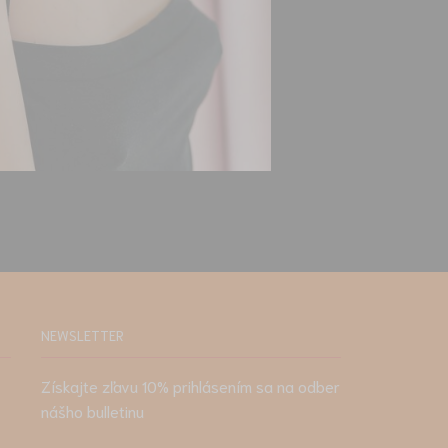
NEWSLETTER
Získajte zľavu 10% prihlásením sa na odber
nášho bulletinu