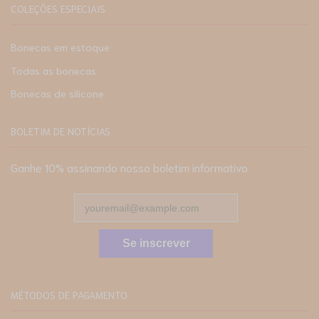
COLEÇÕES ESPECIAIS
Bonecas em estoque
Todas as bonecas
Bonecas de silicone
BOLETIM DE NOTÍCIAS
Ganhe 10% assinando nosso boletim informativo
Se inscrever
MÉTODOS DE PAGAMENTO