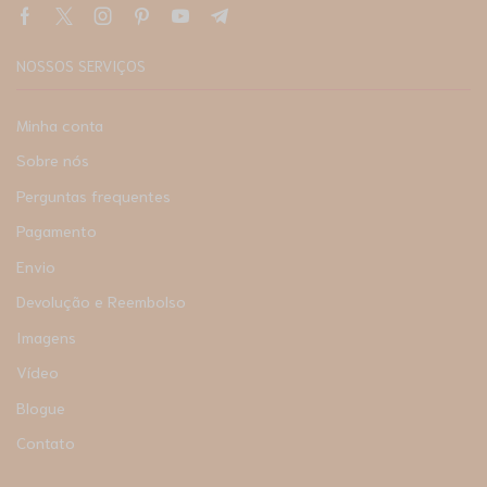
NOSSOS SERVIÇOS
Minha conta
Sobre nós
Perguntas frequentes
Pagamento
Envio
Devolução e Reembolso
Imagens
Vídeo
Blogue
Contato