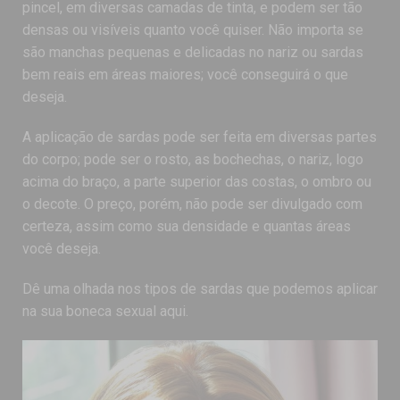
pincel, em diversas camadas de tinta, e podem ser tão
densas ou visíveis quanto você quiser. Não importa se
são manchas pequenas e delicadas no nariz ou sardas
bem reais em áreas maiores; você conseguirá o que
deseja.
A aplicação de sardas pode ser feita em diversas partes
do corpo; pode ser o rosto, as bochechas, o nariz, logo
acima do braço, a parte superior das costas, o ombro ou
o decote. O preço, porém, não pode ser divulgado com
certeza, assim como sua densidade e quantas áreas
você deseja.
Dê uma olhada nos tipos de sardas que podemos aplicar
na sua boneca sexual aqui.