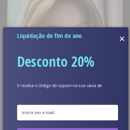
Liquidação de fim de ano
×
Desconto 20%
E receba o código do cupom na sua caixa de
entrada.