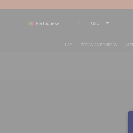
Portuguese
USD
EUR
LAR
TODAS AS BONECAS
ALT