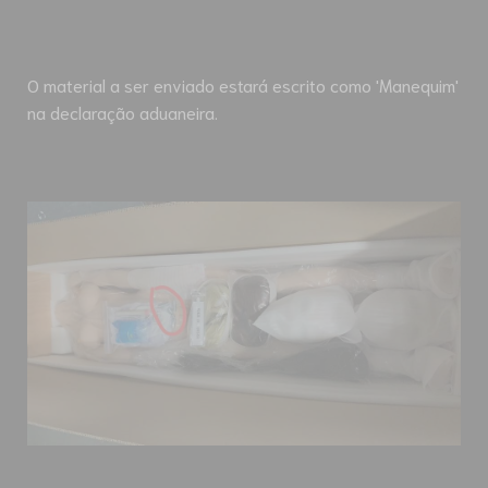
O material a ser enviado estará escrito como 'Manequim'
na declaração aduaneira.