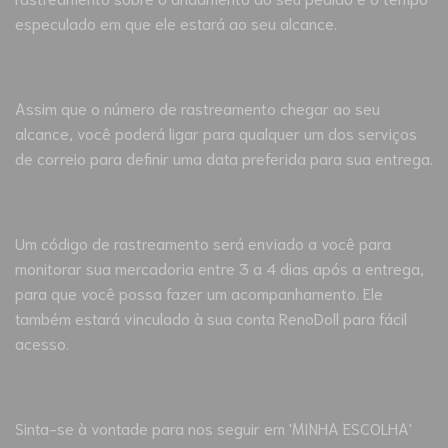
especulado em que ele estará ao seu alcance.
Assim que o número de rastreamento chegar ao seu
alcance, você poderá ligar para qualquer um dos serviços
de correio para definir uma data preferida para sua entrega.
Um código de rastreamento será enviado a você para
monitorar sua mercadoria entre 3 a 4 dias após a entrega,
para que você possa fazer um acompanhamento. Ele
também estará vinculado à sua conta RenoDoll para fácil
acesso.
Sinta-se à vontade para nos seguir em 'MINHA ESCOLHA'