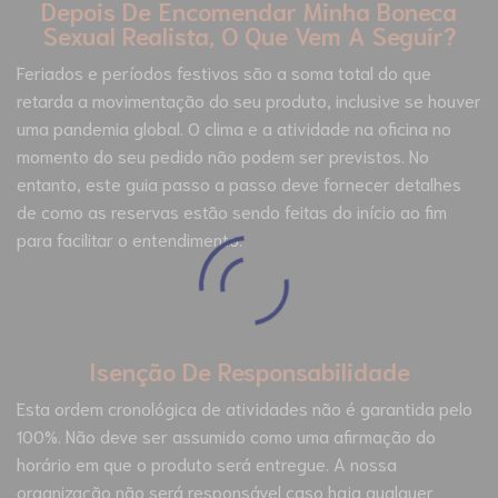
Depois De Encomendar Minha Boneca
Sexual Realista, O Que Vem A Seguir?
Feriados e períodos festivos são a soma total do que
retarda a movimentação do seu produto, inclusive se houver
uma pandemia global. O clima e a atividade na oficina no
momento do seu pedido não podem ser previstos. No
entanto, este guia passo a passo deve fornecer detalhes
de como as reservas estão sendo feitas do início ao fim
para facilitar o entendimento.
Isenção De Responsabilidade
Esta ordem cronológica de atividades não é garantida pelo
100%. Não deve ser assumido como uma afirmação do
horário em que o produto será entregue. A nossa
organização não será responsável caso haja qualquer