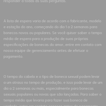
responder a todas as suas perguntas.
A lista de espera varia de acordo com o fabricante, modelo
e estação do ano, começando do dia 1 a 2 semanas para
bonecos novos ou populares. Se você quiser saber o tempo
médio de espera para a produção de suas próprias
especificações de bonecas do amor, entre em contato com
nossa equipe de gerenciamento antes de efetuar o
pagamento.
O tempo do cabelo e o tipo de boneca sexual podem levar
a um atraso no tempo de produção, e isso pode levar de um
dia a 2 semanas ou mais, especialmente para bonecas
sexuais populares ou novas que são lançadas. Para saber o
tempo médio que levaria para fazer sua boneca de
verdade, entre em contato conosco antes do pagamento.