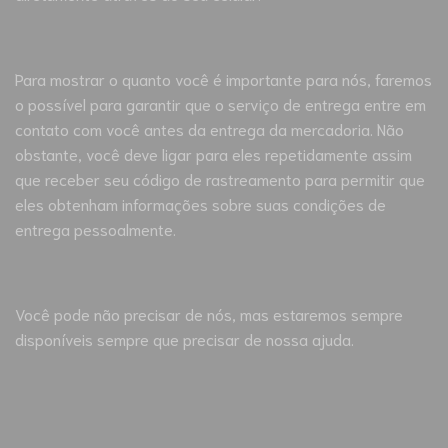
Para mostrar o quanto você é importante para nós, faremos
o possível para garantir que o serviço de entrega entre em
contato com você antes da entrega da mercadoria. Não
obstante, você deve ligar para eles repetidamente assim
que receber seu código de rastreamento para permitir que
eles obtenham informações sobre suas condições de
entrega pessoalmente.
Você pode não precisar de nós, mas estaremos sempre
disponíveis sempre que precisar de nossa ajuda.