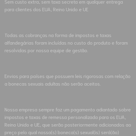
Sem custo extra, sem taxa secreta em qualquer entrega
para clientes dos EUA, Reino Unido e UE
Todas as cobranças na forma de impostos e taxas
alfandegárias foram incluídas no custo do produto e foram
resolvidas por nossa equipe de gestão.
Envios para países que possuem leis rigorosas com relação
a bonecas sexuais adultas não serão aceitos.
Nossa empresa sempre faz um pagamento adiantado sobre
impostos e taxas de remessa personalizada para os EUA,
Reino Unido e UE, que serão posteriormente adicionados ao
preço pelo qual nossa(s) boneca(s) sexual(is) será(ão)