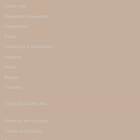
Sobre nós
Perguntas frequentes
Pagamento
Envio
Devolução e Reembolso
Imagens
Vídeo
Blogue
Contato
COLEÇÕES ESPECIAIS
Bonecas em estoque
Todas as bonecas