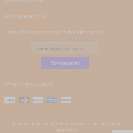
Bonecas de silicone
BOLETIM DE NOTÍCIAS
Ganhe 10% assinando nosso boletim informativo
Se inscrever
MÉTODOS DE PAGAMENTO
Direitos autorais © 2023
Boneca Reno
. Todos os direitos
reservados