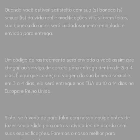
Quando você estiver satisfeito com sua (s) boneca (s)
sexual (is) da vida real e modificações vitais forem feitas,
sua boneca do amor será cuidadosamente embalada e
enviada para entrega.
Um código de rastreamento será enviado a você assim que
chegar ao serviço de correio para entrega dentro de 3 a 4
dias. É aqui que começa a viagem da sua boneca sexual e,
em 3 a 4 dias, ela será entregue nos EUA ou 10 a 14 dias na
Europa e Reino Unido.
Sinta-se à vontade para falar com nossa equipe antes de
fazer seu pedido para outras atividades de acordo com
suas especificações. Faremos o nosso melhor para