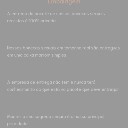
Embalagem
A entrega do pacote de nossas bonecas sexuais
realistas é 100% privada
Nossas bonecas sexuais em tamanho real são entregues
em uma caixa marrom simples
A empresa de entrega não tem e nunca terá
conhecimento do que está no pacote que deve entregar
Manter o seu segredo seguro é a nossa principal
prioridade