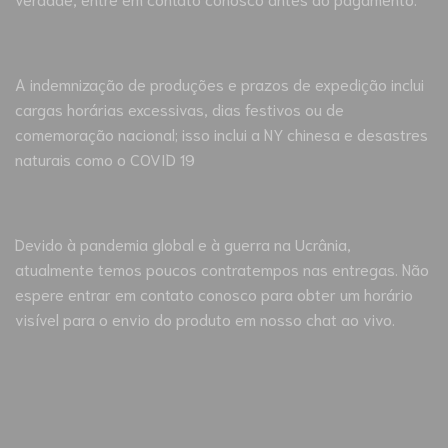
A indemnização de produções e prazos de expedição inclui
cargas horárias excessivas, dias festivos ou de
comemoração nacional; isso inclui a NY chinesa e desastres
naturais como o COVID 19
Devido à pandemia global e à guerra na Ucrânia,
atualmente temos poucos contratempos nas entregas. Não
espere entrar em contato conosco para obter um horário
visível para o envio do produto em nosso chat ao vivo.