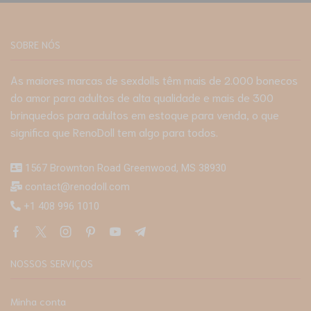
SOBRE NÓS
As maiores marcas de sexdolls têm mais de 2.000 bonecos
do amor para adultos de alta qualidade e mais de 300
brinquedos para adultos em estoque para venda, o que
significa que RenoDoll tem algo para todos.
1567 Brownton Road Greenwood, MS 38930
contact@renodoll.com
+1 408 996 1010
NOSSOS SERVIÇOS
Minha conta