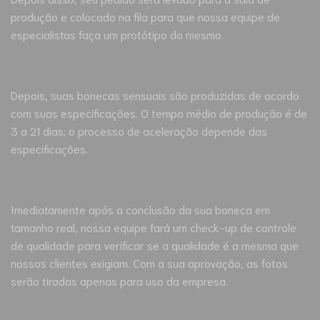
produção e colocado na fila para que nossa equipe de
especialistas faça um protótipo do mesmo.
Depois, suas bonecas sensuais são produzidas de acordo
com suas especificações. O tempo médio de produção é de
3 a 21 dias; o processo de aceleração depende das
especificações.
Imediatamente após a conclusão da sua boneca em
tamanho real, nossa equipe fará um check-up de controle
de qualidade para verificar se a qualidade é a mesma que
nossos clientes exigiam. Com a sua aprovação, as fotos
serão tiradas apenas para uso da empresa.