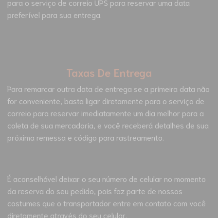
para o serviço de correio UPS para reservar uma data
preferível para sua entrega.
Taxas De Entrega
Para remarcar outra data de entrega se a primeira data não
for conveniente, basta ligar diretamente para o serviço de
correio para reservar imediatamente um dia melhor para a
coleta de sua mercadoria, e você receberá detalhes de sua
próxima remessa e código para rastreamento.
É aconselhável deixar o seu número de celular no momento
da reserva do seu pedido, pois faz parte de nossos
costumes que o transportador entre em contato com você
diretamente através do seu celular.