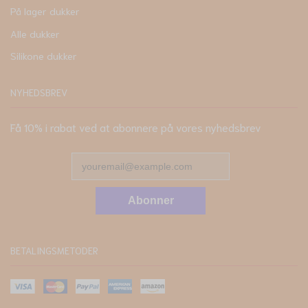
På lager dukker
Alle dukker
Silikone dukker
NYHEDSBREV
Få 10% i rabat ved at abonnere på vores nyhedsbrev
Abonner
BETALINGSMETODER