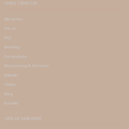
VORES TJENESTER
Min konto
Om os
FAQ
Betaling
Forsendelse
Returnering & Refusion
Billeder
Video
Blog
Kontakt
SÆRLIGE SAMLINGER