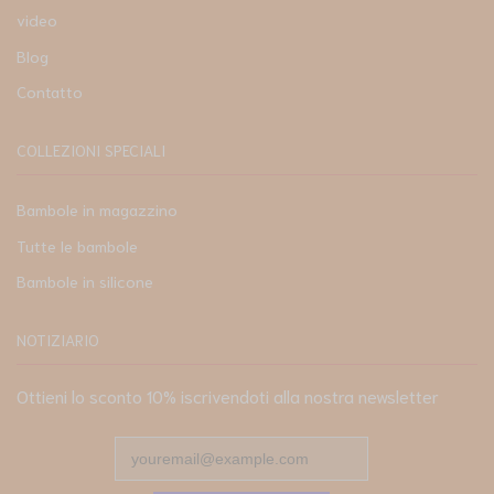
video
Blog
Contatto
COLLEZIONI SPECIALI
Bambole in magazzino
Tutte le bambole
Bambole in silicone
NOTIZIARIO
Ottieni lo sconto 10% iscrivendoti alla nostra newsletter