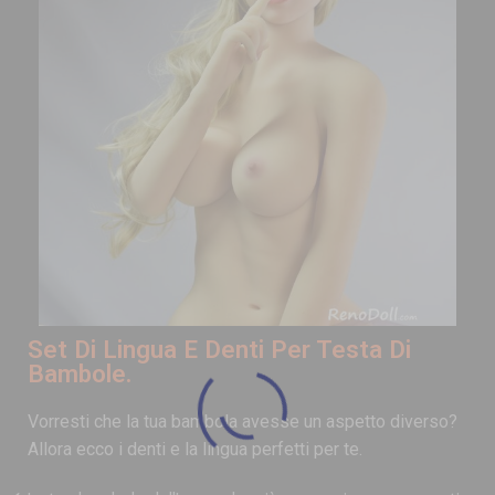
Set Di Lingua E Denti Per Testa Di
Bambole.
Vorresti che la tua bambola avesse un aspetto diverso?
Allora ecco i denti e la lingua perfetti per te.