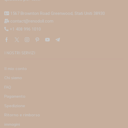
1567 Brownton Road Greenwood, Stati Uniti 38930
contact@renodoll.com
+1 408 996 1010
I NOSTRI SERVIZI
Il mio conto
Chi siamo
FAQ
Pagamento
Spedizione
Ritorno e rimborso
immagini