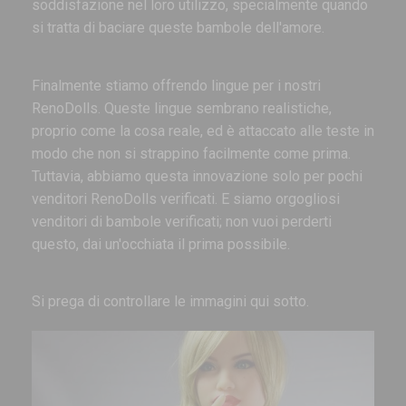
soddisfazione nel loro utilizzo, specialmente quando
si tratta di baciare queste bambole dell'amore.
Finalmente stiamo offrendo lingue per i nostri
RenoDolls. Queste lingue sembrano realistiche,
proprio come la cosa reale, ed è attaccato alle teste in
modo che non si strappino facilmente come prima.
Tuttavia, abbiamo questa innovazione solo per pochi
venditori RenoDolls verificati. E siamo orgogliosi
venditori di bambole verificati; non vuoi perderti
questo, dai un'occhiata il prima possibile.
Si prega di controllare le immagini qui sotto.