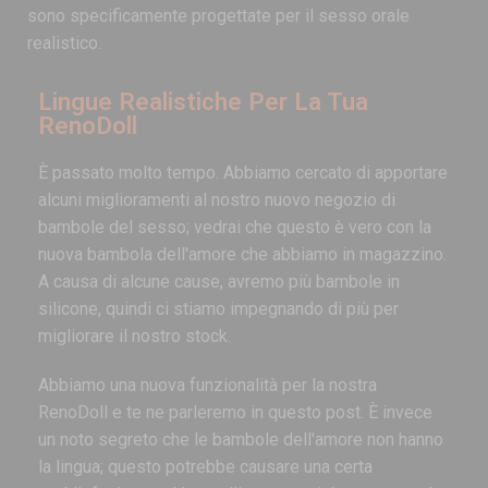
sono specificamente progettate per il sesso orale
realistico.
Lingue Realistiche Per La Tua
RenoDoll
È passato molto tempo. Abbiamo cercato di apportare
alcuni miglioramenti al nostro nuovo negozio di
bambole del sesso; vedrai che questo è vero con la
nuova bambola dell'amore che abbiamo in magazzino.
A causa di alcune cause, avremo più bambole in
silicone, quindi ci stiamo impegnando di più per
migliorare il nostro stock.
Abbiamo una nuova funzionalità per la nostra
RenoDoll e te ne parleremo in questo post. È invece
un noto segreto che le bambole dell'amore non hanno
la lingua; questo potrebbe causare una certa