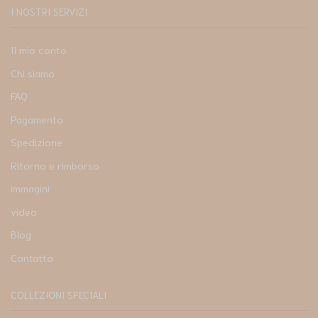
I NOSTRI SERVIZI
Il mio conto
Chi siamo
FAQ
Pagamento
Spedizione
Ritorno e rimborso
immagini
video
Blog
Contatto
COLLEZIONI SPECIALI