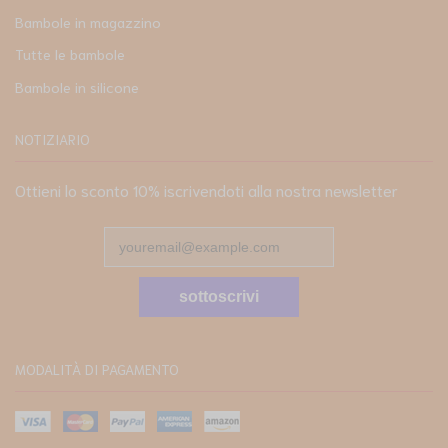
Bambole in magazzino
Tutte le bambole
Bambole in silicone
NOTIZIARIO
Ottieni lo sconto 10% iscrivendoti alla nostra newsletter
sottoscrivi
MODALITÀ DI PAGAMENTO