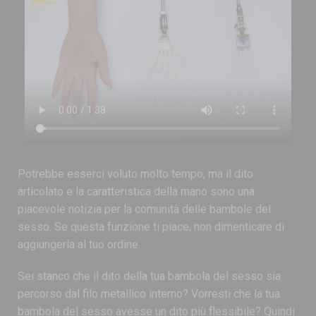
Potrebbe esserci voluto molto tempo, ma il dito
articolato e la caratteristica della mano sono una
piacevole notizia per la comunità delle bambole del
sesso. Se questa funzione ti piace, non dimenticare di
aggiungerla al tuo ordine.
Sei stanco che il dito della tua bambola del sesso sia
percorso dal filo metallico interno? Vorresti che la tua
bambola del sesso avesse un dito più flessibile? Quindi