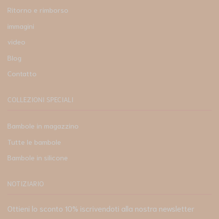
Ritorno e rimborso
immagini
video
Blog
Contatto
COLLEZIONI SPECIALI
Bambole in magazzino
Tutte le bambole
Bambole in silicone
NOTIZIARIO
Ottieni lo sconto 10% iscrivendoti alla nostra newsletter