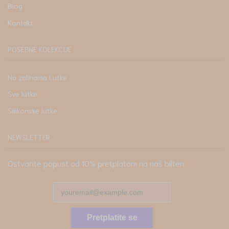
Blog
Kontakt
POSEBNE KOLEKCIJE
Na zalihama Lutke
Sve lutke
Silikonske lutke
NEWSLETTER
Ostvarite popust od 10% pretplatom na naš bilten
Pretplatite se