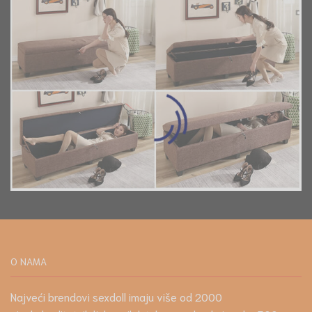
O NAMA
Najveći brendovi sexdoll imaju više od 2000