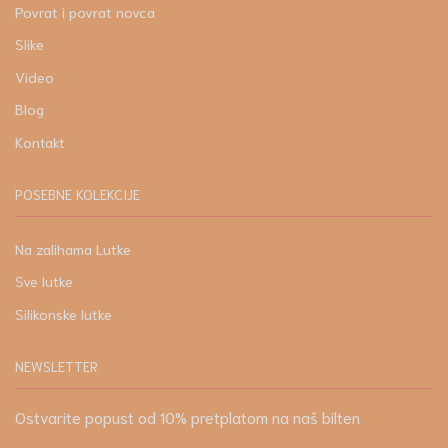
Povrat i povrat novca
Slike
Video
Blog
Kontakt
POSEBNE KOLEKCIJE
Na zalihama Lutke
Sve lutke
Silikonske lutke
NEWSLETTER
Ostvarite popust od 10% pretplatom na naš bilten