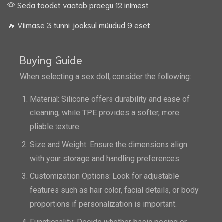
Seda toodet vaatab praegu 12 inimest
🔥 Viimase 3 tunni jooksul müüdud 9 eset
Buying Guide
When selecting a sex doll, consider the following:
Material: Silicone offers durability and ease of
cleaning, while TPE provides a softer, more
pliable texture.
Size and Weight: Ensure the dimensions align
with your storage and handling preferences.
Customization Options: Look for adjustable
features such as hair color, facial details, or body
proportions if personalization is important.
Functionality: Decide whether basic posing or