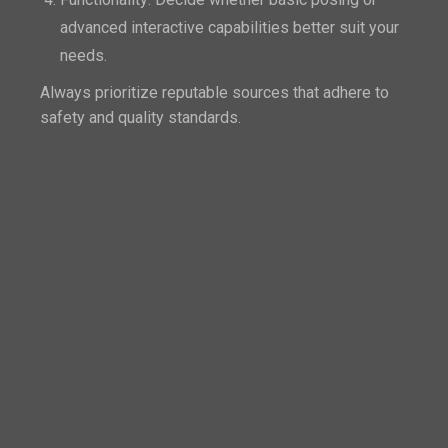
advanced interactive capabilities better suit your
needs.
Always prioritize reputable sources that adhere to
safety and quality standards.