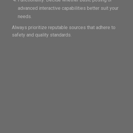
advanced interactive capabilities better suit your
needs.
Always prioritize reputable sources that adhere to
safety and quality standards.