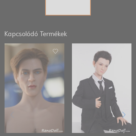
Kapcsolódó Termékek