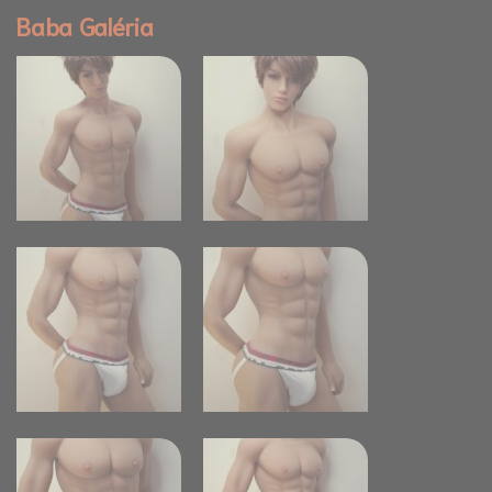
Baba Galéria