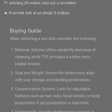
Jelenleg 29 ember nézi ezt a terméket
🔥 9 termék kelt el az elmúlt 3 órában
Buying Guide
When selecting a sex doll, consider the following:
Material: Silicone offers durability and ease of
cleaning, while TPE provides a softer, more
pliable texture.
Size and Weight: Ensure the dimensions align
with your storage and handling preferences.
Customization Options: Look for adjustable
features such as hair color, facial details, or body
proportions if personalization is important.
Functionality: Decide whether basic posing or