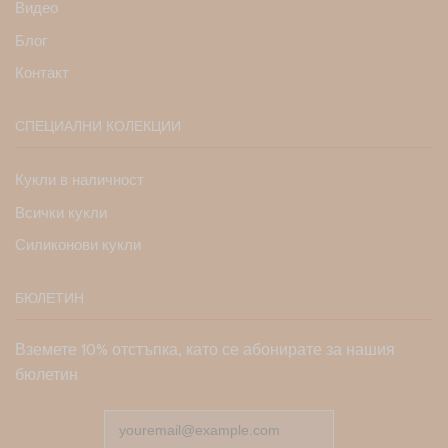
Видео
Блог
Контакт
СПЕЦИАЛНИ КОЛЕКЦИИ
Кукли в наличност
Всички кукли
Силиконови кукли
БЮЛЕТИН
Вземете 10% отстъпка, като се абонирате за нашия
бюлетин