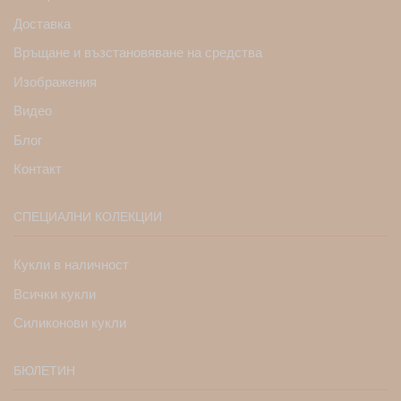
Доставка
Връщане и възстановяване на средства
Изображения
Видео
Блог
Контакт
СПЕЦИАЛНИ КОЛЕКЦИИ
Кукли в наличност
Всички кукли
Силиконови кукли
БЮЛЕТИН