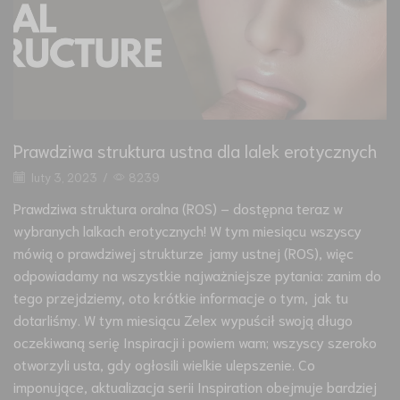
Prawdziwa struktura ustna dla lalek erotycznych
luty 3, 2023
/
8239
Prawdziwa struktura oralna (ROS) – dostępna teraz w
wybranych lalkach erotycznych! W tym miesiącu wszyscy
mówią o prawdziwej strukturze jamy ustnej (ROS), więc
odpowiadamy na wszystkie najważniejsze pytania: zanim do
tego przejdziemy, oto krótkie informacje o tym, jak tu
dotarliśmy. W tym miesiącu Zelex wypuścił swoją długo
oczekiwaną serię Inspiracji i powiem wam; wszyscy szeroko
otworzyli usta, gdy ogłosili wielkie ulepszenie. Co
imponujące, aktualizacja serii Inspiration obejmuje bardziej