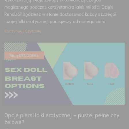
magicznego podczas korzystania z lalek miłości. Dzięki
RenoDoll będziesz w stanie dostosować każdy szczegół
swojej lalki erotycznej, począwszy od małego ciała
Kontynuuj Czytanie
Blog RENODOLL
Opcje piersi lalki erotycznej – puste, pełne czy
żelowe?