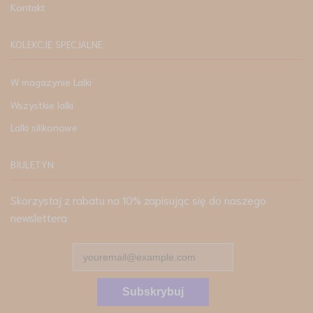
Kontakt
KOLEKCJE SPECJALNE
W magazynie Lalki
Wszystkie lalki
Lalki silikonowe
BIULETYN
Skorzystaj z rabatu na 10% zapisując się do naszego
newslettera
Subskrybuj