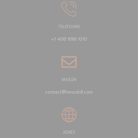
TELEFOONS
+1 408 996 1010
MAILEN
contact@renodoll.com
ADRES