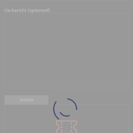
Uw bericht (optioneel)