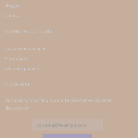
bloggen
Contact
BIJZONDERE COLLECTIES
Op voorraad poppen
Alle poppen
Siliconen poppen
NIEUWSBRIEF
Ontvang 10% korting door u te abonneren op onze
nieuwsbrief