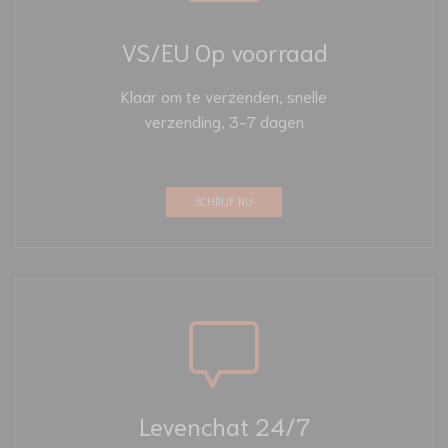
VS/EU Op voorraad
Klaar om te verzenden, snelle
verzending, 3-7 dagen
SCHRIJF NU
Levenchat 24/7