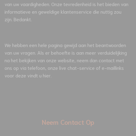
van uw vaardigheden. Onze tevredenheid is het bieden van
informatieve en geweldige klantenservice die nuttig zou
zijn. Bedankt.
We hebben een hele pagina gewijd aan het beantwoorden
van uw vragen. Als er behoefte is aan meer verduidelijking
na het bekijken van onze website, neem dan contact met
ons op via telefoon, onze live chat-service of e-maillinks
voor deze vindt u hier.
Neem Contact Op