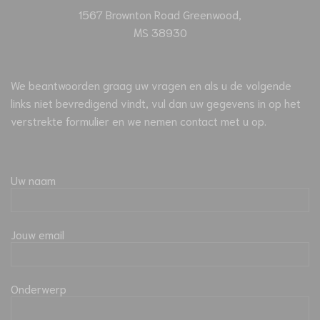
1567 Brownton Road Greenwood,
MS 38930
We beantwoorden graag uw vragen en als u de volgende
links niet bevredigend vindt, vul dan uw gegevens in op het
verstrekte formulier en we nemen contact met u op.
Uw naam
Jouw email
Onderwerp