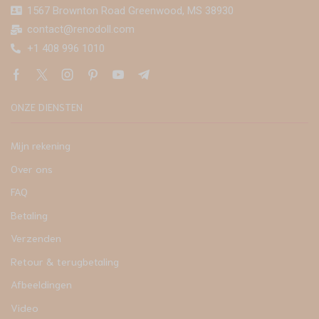
1567 Brownton Road Greenwood, MS 38930
contact@renodoll.com
+1 408 996 1010
ONZE DIENSTEN
Mijn rekening
Over ons
FAQ
Betaling
Verzenden
Retour & terugbetaling
Afbeeldingen
Video