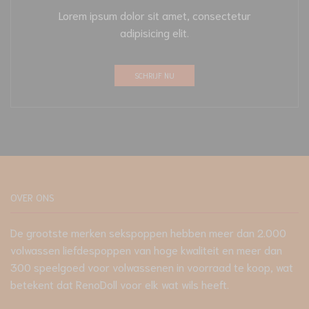
Lorem ipsum dolor sit amet, consectetur
adipisicing elit.
SCHRIJF NU
OVER ONS
De grootste merken sekspoppen hebben meer dan 2.000
volwassen liefdespoppen van hoge kwaliteit en meer dan
300 speelgoed voor volwassenen in voorraad te koop, wat
betekent dat RenoDoll voor elk wat wils heeft.