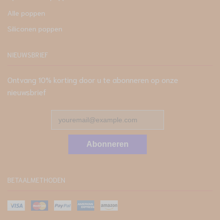
Alle poppen
Siliconen poppen
NIEUWSBRIEF
Ontvang 10% korting door u te abonneren op onze
nieuwsbrief
Abonneren
BETAALMETHODEN