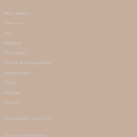
Mijn rekening
Over ons
FAQ
Betaling
Verzenden
Retour & terugbetaling
Afbeeldingen
Video
bloggen
Contact
BIJZONDERE COLLECTIES
Op voorraad poppen