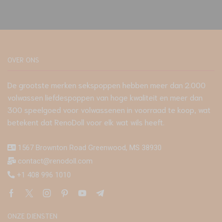
OVER ONS
De grootste merken sekspoppen hebben meer dan 2.000
volwassen liefdespoppen van hoge kwaliteit en meer dan
300 speelgoed voor volwassenen in voorraad te koop, wat
betekent dat RenoDoll voor elk wat wils heeft.
1567 Brownton Road Greenwood, MS 38930
contact@renodoll.com
+1 408 996 1010
ONZE DIENSTEN