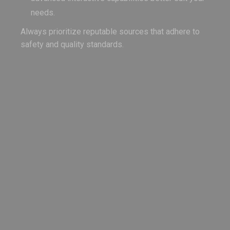
needs.
Always prioritize reputable sources that adhere to
safety and quality standards.