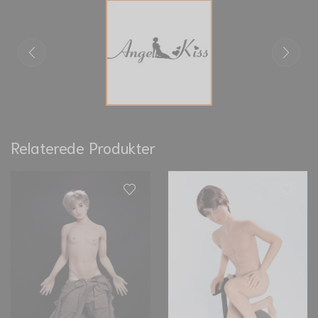
Relaterede Produkter