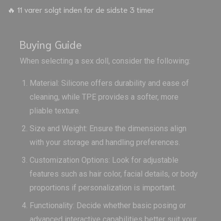
🔥 11 varer solgt inden for de sidste 3 timer
Buying Guide
When selecting a sex doll, consider the following:
Material: Silicone offers durability and ease of
cleaning, while TPE provides a softer, more
pliable texture.
Size and Weight: Ensure the dimensions align
with your storage and handling preferences.
Customization Options: Look for adjustable
features such as hair color, facial details, or body
proportions if personalization is important.
Functionality: Decide whether basic posing or
advanced interactive capabilities better suit your