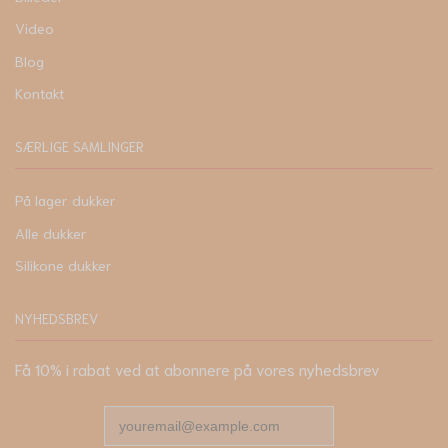
Video
Blog
Kontakt
SÆRLIGE SAMLINGER
På lager dukker
Alle dukker
Silikone dukker
NYHEDSBREV
Få 10% i rabat ved at abonnere på vores nyhedsbrev