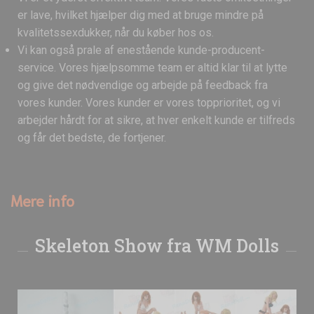
er lave, hvilket hjælper dig med at bruge mindre på
kvalitetssexdukker, når du køber hos os.
Vi kan også prale af enestående kunde-producent-
service. Vores hjælpsomme team er altid klar til at lytte
og give det nødvendige og arbejde på feedback fra
vores kunder. Vores kunder er vores topprioritet, og vi
arbejder hårdt for at sikre, at hver enkelt kunde er tilfreds
og får det bedste, de fortjener.
Mere info
Skeleton Show fra WM Dolls