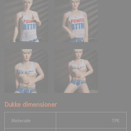
Dukke dimensioner
Materiale
TPE